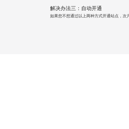
解决办法三：自动开通
如果您不想通过以上两种方式开通站点，次